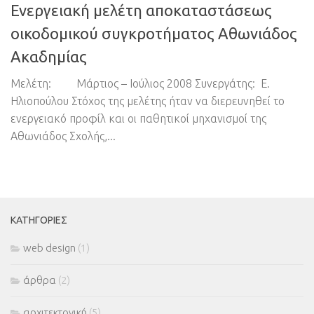
Ενεργειακή μελέτη αποκαταστάσεως
οικοδομικού συγκροτήματος Αθωνιάδος
Ακαδημίας
Μελέτη: Μάρτιος – Ιούλιος 2008 Συνεργάτης: Ε.
Ηλιοπούλου Στόχος της μελέτης ήταν να διερευνηθεί το
ενεργειακό προφίλ και οι παθητικοί μηχανισμοί της
Αθωνιάδος Σχολής,...
ΚΑΤΗΓΟΡΊΕΣ
web design
(1)
άρθρα
(2)
αρχιτεκτονική
(5)