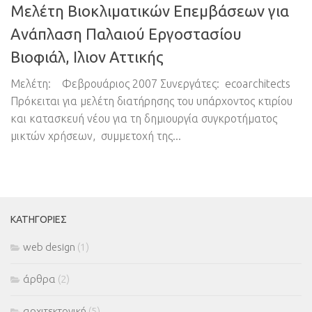
Μελέτη Βιοκλιματικών Επεμβάσεων για
Ανάπλαση Παλαιού Εργοστασίου
Βιοφιάλ, Ιλιον Αττικής
Μελέτη: Φεβρουάριος 2007 Συνεργάτες: ecoarchitects
Πρόκειται για μελέτη διατήρησης του υπάρχοντος κτιρίου
και κατασκευή νέου για τη δημιουργία συγκροτήματος
μικτών χρήσεων, συμμετοχή της...
ΚΑΤΗΓΟΡΊΕΣ
web design
(1)
άρθρα
(2)
αρχιτεκτονική
(5)