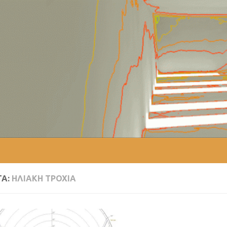
ΤΑ:
ΗΛΙΑΚΉ ΤΡΟΧΙΆ