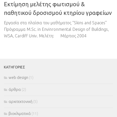
Εκτίμηση μελέτης φωτισμού &
παθητικού δροσισμού κτηρίου γραφείων
Εργασία στα πλαίσια του μαθήματος “Skins and Spaces”
Πρόγραμμα M.Sc. in Envinronmental Design of Buildings,
WSA, Cardiff Univ. Μελέτη: Μάρτιος 2004
ΚΑΤΗΓΟΡΊΕΣ
web design
(1)
άρθρα
(2)
αρχιτεκτονική
(5)
βιοκλιματικά
(11)